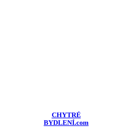
CHYTRÉ
BYDLENÍ.com