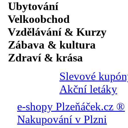
Ubytování
Velkoobchod
Vzdělávání & Kurzy
Zábava & kultura
Zdraví & krása
Slevové kupón
Akční letáky
e-shopy Plzeňáček.cz ®
Nakupování v Plzni