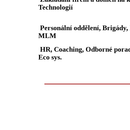
Technologií
Personální oddělení, Brigády, 
MLM
HR, Coaching, Odborné porade
Eco sys.