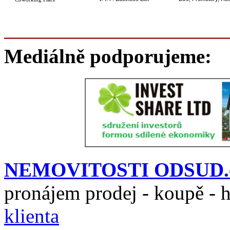
Mediálně podporujeme:
NEMOVITOSTI ODSUD.
pronájem prodej - koupě - 
klienta