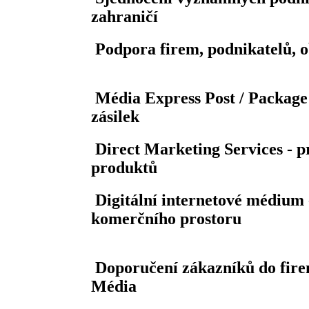
zahraničí
Podpora firem, podnikatelů, o
Média Express Post / Package -
zásilek
Direct Marketing Services - p
produktů
Digitální internetové médium
komerčního prostoru
Doporučení zákazníků do fire
Média