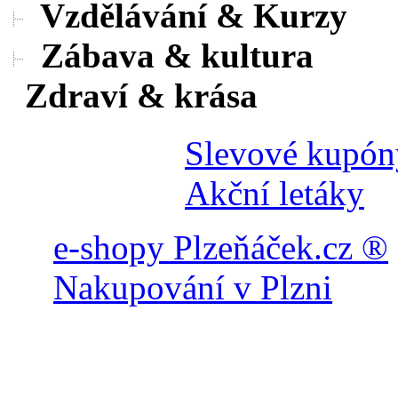
Vzdělávání & Kurzy
Zábava & kultura
Zdraví & krása
Slevové kupón
Akční letáky
e-shopy Plzeňáček.cz ®
Nakupování v Plzni