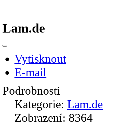
Lam.de
Vytisknout
E-mail
Podrobnosti
Kategorie:
Lam.de
Zobrazení: 8364