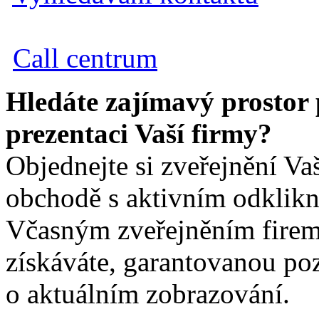
Call centrum
Hledáte zajímavý prostor
prezentaci Vaší firmy?
Objednejte si zveřejnění Va
obchodě s aktivním odklik
Včasným zveřejněním firem
získáváte, garantovanou poz
o aktuálním zobrazování.