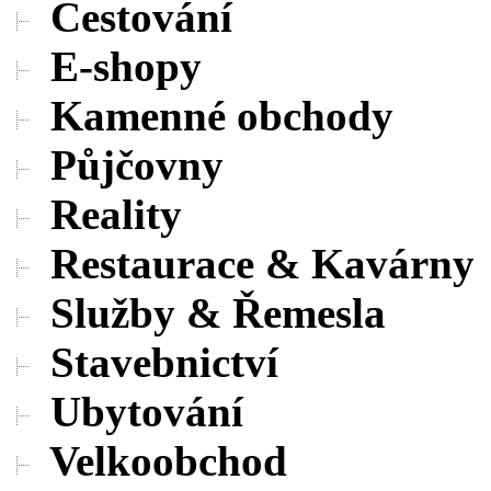
Cestování
E-shopy
Kamenné obchody
Půjčovny
Reality
Restaurace & Kavárny
Služby & Řemesla
Stavebnictví
Ubytování
Velkoobchod