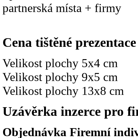
partnerská místa + firmy
Cena tištěné prezentac
Velikost plochy 5x4 cm
Velikost plochy 9x5 cm
Velikost plochy 13x8 cm
Uzávěrka inzerce pro fi
Objednávka Firemní indivi