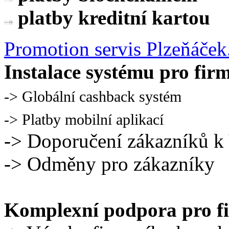
platby kreditní kartou
Promotion servis Plzeňáček
Instalace systému pro fir
-> Globální cashback systém
-> Platby mobilní aplikací
-> Doporučení zákazníků 
-> Odměny pro zákazníky
Komplexní podpora pro f