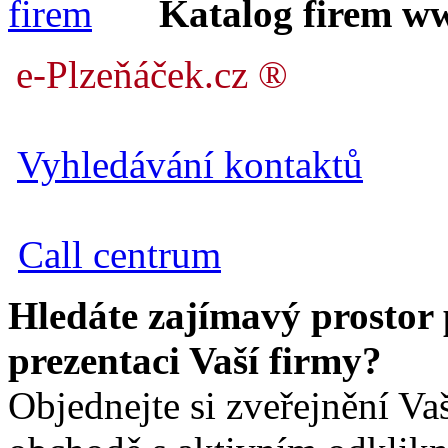
Katalog firem w
e-Plzeňáček.cz ®
Vyhledávání kontaktů
Call centrum
Hledáte zajímavý prostor
prezentaci Vaší firmy?
Objednejte si zveřejnění Va