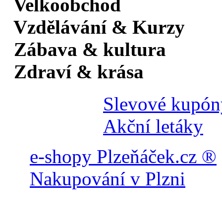
Velkoobchod
Vzdělávání & Kurzy
Zábava & kultura
Zdraví & krása
Slevové kupón
Akční letáky
e-shopy Plzeňáček.cz ®
Nakupování v Plzni