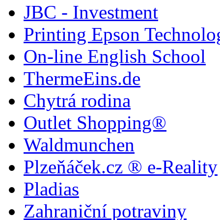
JBC - Investment
Printing Epson Technolo
On-line English School
ThermeEins.de
Chytrá rodina
Outlet Shopping®
Waldmunchen
Plzeňáček.cz ® e-Reality
Pladias
Zahraniční potraviny